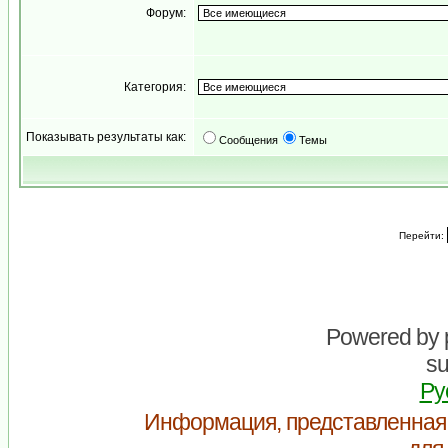
Форум:
Категория:
Показывать результаты как:
Сообщения
Темы
Перейти:
Powered by
su
Ру
Информация, представленная