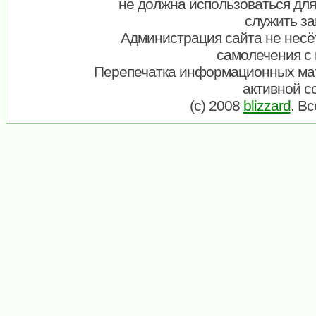
не должна использоваться для
служить за
Администрация сайта не несёт
самолечения с
Перепечатка информационных ма
активной с
(c) 2008
blizzard
. В