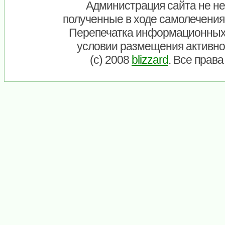
Администрация сайта не нес
полученные в ходе самолечения
Перепечатка информационных
условии размещения активно
(c) 2008
blizzard
. Все прав