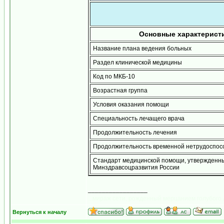
Основные характерист
Название плана ведения больных
Раздел клинической медицины
Код по МКБ-10
Возрастная группа
Условия оказания помощи
Специальность лечащего врача
Продолжительность лечения
Продолжительность временной нетрудоспос
Стандарт медицинской помощи, утвержденн
Минздравсоцразвития России
_________________
...мираж сети, рожденный мерцанием голубого 
Вернуться к началу