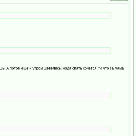
шь. А потом еще и утром шевелись, когда спать хочется. "И что за мама