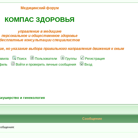
Медицинский форум
КОМПАС ЗДОРОВЬЯ
управление в медицине
персональное и общественное здоровье
бесплатные консультации специалистов
ие, но указание выбора правильного направления движения к оным
авила
Поиск
Пользователи
Группы
Регистрация
филь
Войти и проверить личные сообщения
Вход
Акушерство и гинекология
Сообщение
общения: